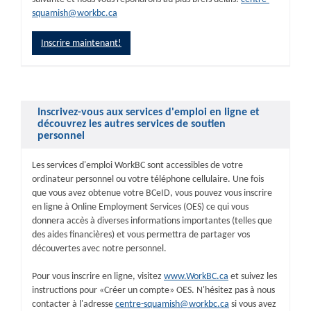
squamish@workbc.ca
Inscrire maintenant!
Inscrivez-vous aux services d'emploi en ligne et
découvrez les autres services de soutien
personnel
Les services d'emploi WorkBC sont accessibles de votre
ordinateur personnel ou votre téléphone cellulaire. Une fois
que vous avez obtenue votre BCeID, vous pouvez vous inscrire
en ligne à Online Employment Services (OES) ce qui vous
donnera accès à diverses informations importantes (telles que
des aides financières) et vous permettra de partager vos
découvertes avec notre personnel.
Pour vous inscrire en ligne, visitez
www.WorkBC.ca
et suivez les
instructions pour «Créer un compte» OES. N'hésitez pas à nous
contacter à l'adresse
centre-squamish@workbc.ca
si vous avez