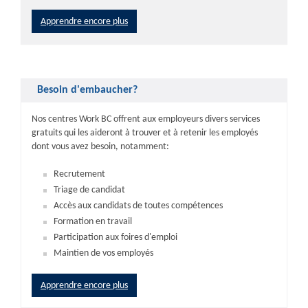
Apprendre encore plus
Besoin d'embaucher?
Nos centres Work BC offrent aux employeurs divers services
gratuits qui les aideront à trouver et à retenir les employés
dont vous avez besoin, notamment:
Recrutement
Triage de candidat
Accès aux candidats de toutes compétences
Formation en travail
Participation aux foires d'emploi
Maintien de vos employés
Apprendre encore plus