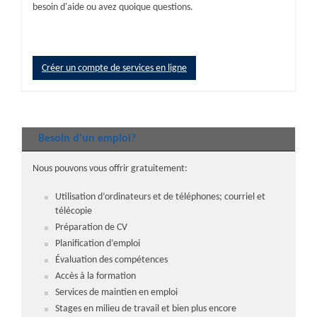
besoin d'aide ou avez quoique questions.
Créer un compte de services en ligne
Besoin d'un emploi?
Nous pouvons vous offrir gratuitement:
Utilisation d’ordinateurs et de téléphones; courriel et
télécopie
Préparation de CV
Planification d’emploi
Évaluation des compétences
Accès à la formation
Services de maintien en emploi
Stages en milieu de travail et bien plus encore